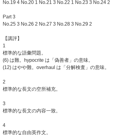
No.19 4 No.20 1 No.21 3 No.22 1 No.23 3 No.24 2
Part 3
No.25 3 No.26 2 No.27 3 No.28 3 No.29 2
【講評】
1
標準的な語彙問題。
(6) は難。hypocrite は「偽善者」の意味。
(12) はやや難。overhaul は「分解検査」の意味。
2
標準的な長文の空所補充。
3
標準的な長文の内容一致。
4
標準的な自由英作文。