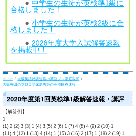
●
中学生の生徒が英検準1級に
合格しました！
●
小学生の生徒が英検2級に合
格しました！
●
2026年度大学入試解答速報
を掲載中！
Home
大阪英語特訓道場の英語プロ家庭教師
大阪梅田のプロ英語家庭教師の英検解答速報
2020年度第1回英検準1級解答速報・講評
【解答例】
1
(1) 2 (2) 3 (3) 1 (4) 3 (5) 2 (6) 1 (7) 4 (8) 4 (9) 2 (10) 1
(11) 4 (12) 1 (13) 4 (14) 1 (15) 3 (16) 2 (17) 1 (18) 2 (19) 1