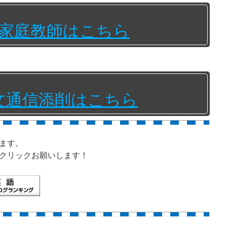
家庭教師はこちら
文通信添削はこちら
ます。
クリックお願いします！