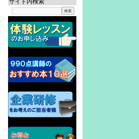
サイト内検索