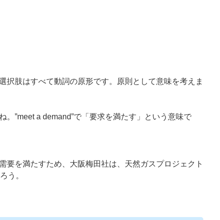
選択肢はすべて動詞の原形です。原則として意味を考えま
”meet a demand”で「要求を満たす」という意味で
需要を満たすため、大阪梅田社は、天然ガスプロジェクト
だろう。