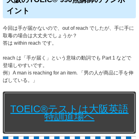
イント
今回は手が届かないので、out of reach でしたが、手に手に
取毒の場合は大丈夫でしょうか？
答は within reach です。
reach は「手が届く」という意味の動詞でも Part 1 などで
登場しやすいです。
例）A man is reaching for an item. 「男の人が商品に手を伸
ばしている。」
TOEIC®テストは大阪英語
特訓道場へ