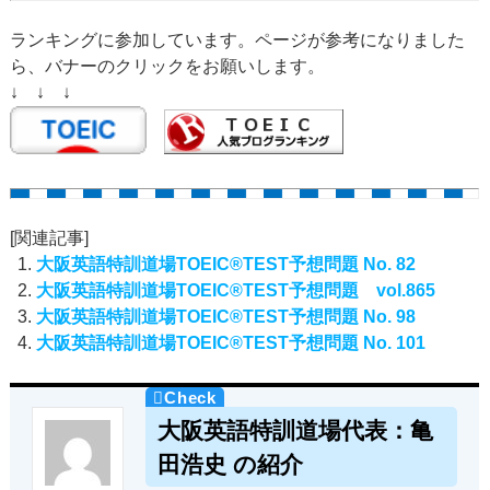
ランキングに参加しています。ページが参考になりました
ら、バナーのクリックをお願いします。
↓ ↓ ↓
[関連記事]
大阪英語特訓道場TOEIC®TEST予想問題 No. 82
大阪英語特訓道場TOEIC®TEST予想問題 vol.865
大阪英語特訓道場TOEIC®TEST予想問題 No. 98
大阪英語特訓道場TOEIC®TEST予想問題 No. 101
大阪英語特訓道場代表：亀
田浩史 の紹介