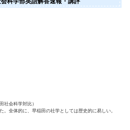
学社会科学部英語解答速報・講評
田社会科学対比）
た。全体的に、早稲田の社学としては歴史的に易しい。