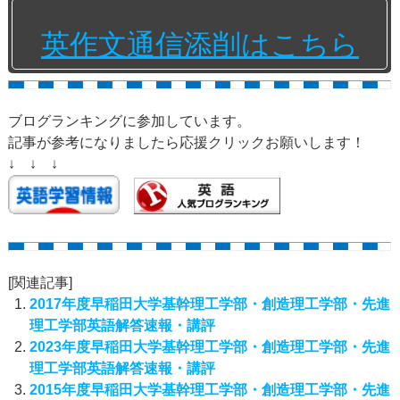
英作文通信添削はこちら
ブログランキングに参加しています。
記事が参考になりましたら応援クリックお願いします！
↓ ↓ ↓
[関連記事]
2017年度早稲田大学基幹理工学部・創造理工学部・先進
理工学部英語解答速報・講評
2023年度早稲田大学基幹理工学部・創造理工学部・先進
理工学部英語解答速報・講評
2015年度早稲田大学基幹理工学部・創造理工学部・先進