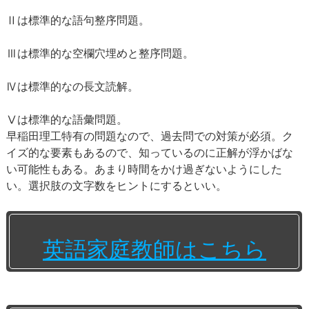
Ⅱは標準的な語句整序問題。
Ⅲは標準的な空欄穴埋めと整序問題。
Ⅳは標準的なの長文読解。
Ⅴは標準的な語彙問題。
早稲田理工特有の問題なので、過去問での対策が必須。ク
イズ的な要素もあるので、知っているのに正解が浮かばな
い可能性もある。あまり時間をかけ過ぎないようにした
い。選択肢の文字数をヒントにするといい。
英語家庭教師はこちら