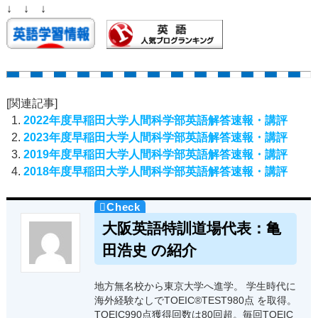
↓ ↓ ↓
[関連記事]
2022年度早稲田大学人間科学部英語解答速報・講評
2023年度早稲田大学人間科学部英語解答速報・講評
2019年度早稲田大学人間科学部英語解答速報・講評
2018年度早稲田大学人間科学部英語解答速報・講評
大阪英語特訓道場代表：亀
田浩史 の紹介
地方無名校から東京大学へ進学。 学生時代に
海外経験なしでTOEIC®TEST980点 を取得。
TOEIC990点獲得回数は80回超。毎回TOEIC