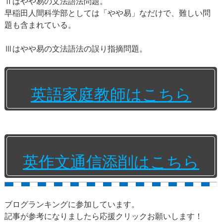
Ⅱはやや易の文法語法問題。
早稲田人間科学部としては「やや易」なだけで、難しい問
題も含まれている。
Ⅲはやや易の文法語法の誤り指摘問題。
英語家庭教師はこちら
英作文通信添削はこちら
ブログランキングに参加しています。
記事が参考になりましたら応援クリックお願いします！