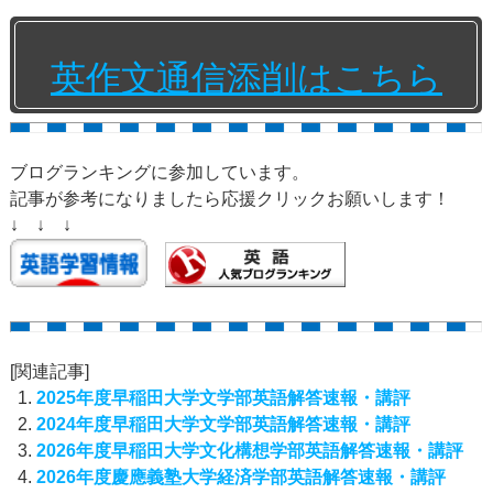
英作文通信添削はこちら
ブログランキングに参加しています。
記事が参考になりましたら応援クリックお願いします！
↓ ↓ ↓
[関連記事]
2025年度早稲田大学文学部英語解答速報・講評
2024年度早稲田大学文学部英語解答速報・講評
2026年度早稲田大学文化構想学部英語解答速報・講評
2026年度慶應義塾大学経済学部英語解答速報・講評