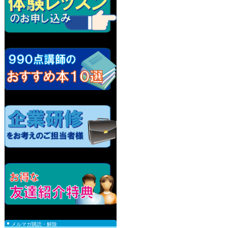
メルマガ購読・解除