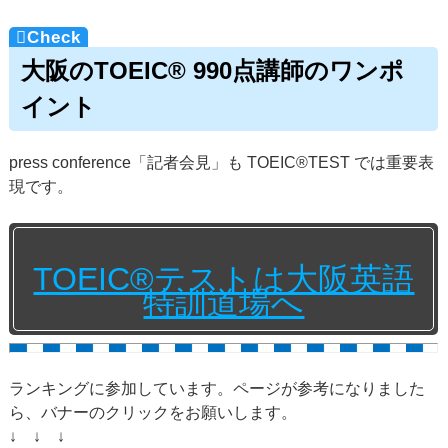
大阪のTOEIC® 990点講師のワンポ
イント
press conference「記者会見」も TOEIC®TEST では重要表
現です。
TOEIC®テストは大阪英語
特訓道場へ
ランキングに参加しています。ページが参考になりました
ら、バナーのクリックをお願いします。
↓ ↓ ↓