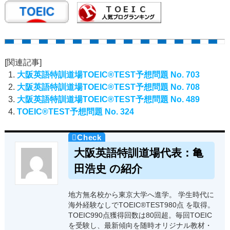
[関連記事]
大阪英語特訓道場TOEIC®TEST予想問題 No. 703
大阪英語特訓道場TOEIC®TEST予想問題 No. 708
大阪英語特訓道場TOEIC®TEST予想問題 No. 489
TOEIC®TEST予想問題 No. 324
大阪英語特訓道場代表：亀
田浩史 の紹介
地方無名校から東京大学へ進学。 学生時代に
海外経験なしでTOEIC®TEST980点 を取得。
TOEIC990点獲得回数は80回超。毎回TOEIC
を受験し、最新傾向を随時オリジナル教材・