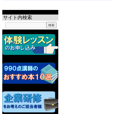
サイト内検索