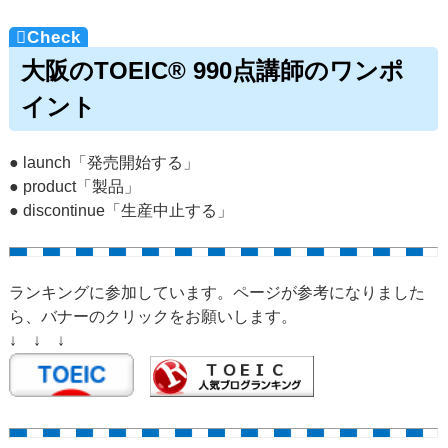
大阪のTOEIC® 990点講師のワンポ
イント
● launch「発売開始する」
● product「製品」
● discontinue「生産中止する」
ランキングに参加しています。ページが参考になりました
ら、バナーのクリックをお願いします。
↓ ↓ ↓