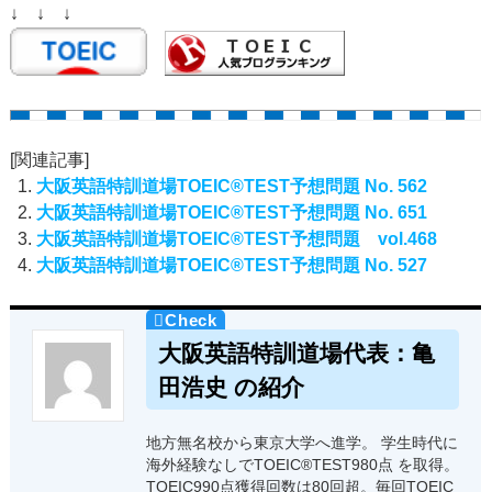
↓ ↓ ↓
[関連記事]
大阪英語特訓道場TOEIC®TEST予想問題 No. 562
大阪英語特訓道場TOEIC®TEST予想問題 No. 651
大阪英語特訓道場TOEIC®TEST予想問題 vol.468
大阪英語特訓道場TOEIC®TEST予想問題 No. 527
大阪英語特訓道場代表：亀
田浩史 の紹介
地方無名校から東京大学へ進学。 学生時代に
海外経験なしでTOEIC®TEST980点 を取得。
TOEIC990点獲得回数は80回超。毎回TOEIC