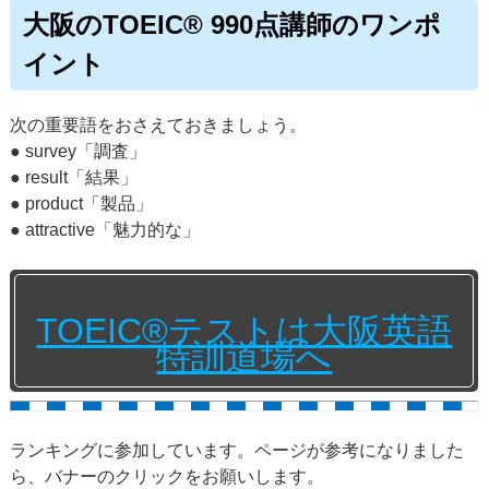
大阪のTOEIC® 990点講師のワンポ
イント
次の重要語をおさえておきましょう。
● survey「調査」
● result「結果」
● product「製品」
● attractive「魅力的な」
TOEIC®テストは大阪英語
特訓道場へ
ランキングに参加しています。ページが参考になりました
ら、バナーのクリックをお願いします。