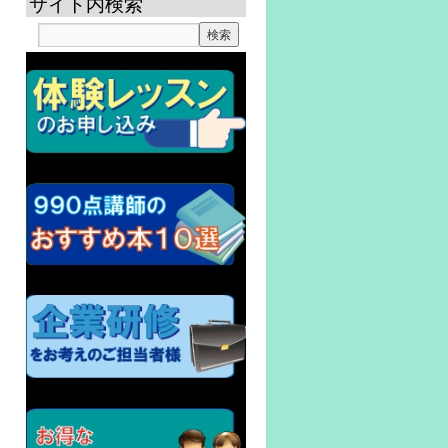
サイト内検索