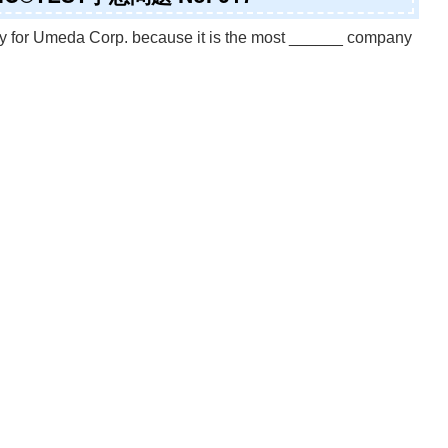
ly for Umeda Corp. because it is the most ______ company