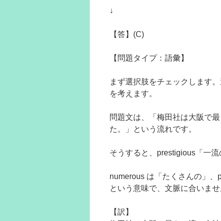
↓
【答】(C)
【問題タイプ：語彙】
まず選択肢をチェックします。
を考えます。
問題文は、「梅田社は大阪で最
た。」という流れです。
そうすると、prestigious
numerous は「たくさんの」、p
という意味で、文脈に合いませ
【訳】