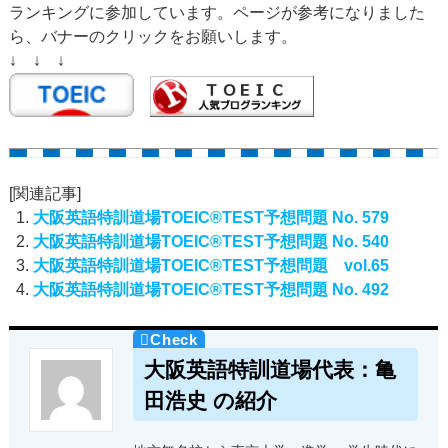
ランキングに参加しています。ページが参考になりました
ら、バナーのクリックをお願いします。
↓ ↓ ↓
[関連記事]
大阪英語特訓道場TOEIC®TEST予想問題 No. 579
大阪英語特訓道場TOEIC®TEST予想問題 No. 540
大阪英語特訓道場TOEIC®TEST予想問題 vol.65
大阪英語特訓道場TOEIC®TEST予想問題 No. 492
大阪英語特訓道場代表：亀
田浩史 の紹介