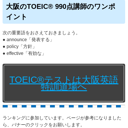
大阪のTOEIC® 990点講師のワンポ
イント
次の重要語をおさえておきましょう。
● announce「発表する」
● policy「方針」
● effective「有効な」
TOEIC®テストは大阪英語
特訓道場へ
ランキングに参加しています。ページが参考になりました
ら、バナーのクリックをお願いします。