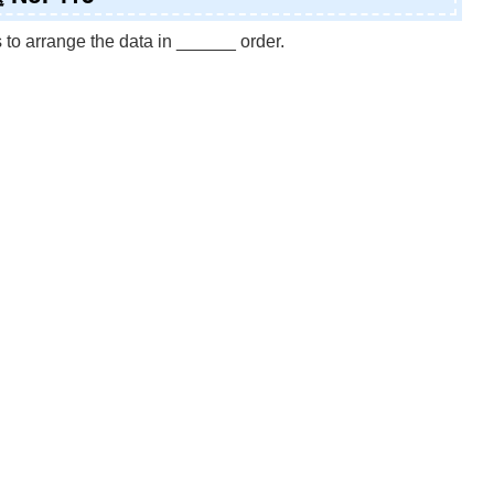
 to arrange the data in ______ order.