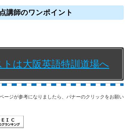
990点講師のワンポイント
テストは大阪英語特訓道場へ
ページが参考になりましたら、バナーのクリックをお願い