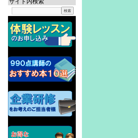
サイト内検索