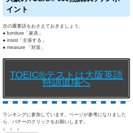
イント
次の重要語をおさえておきましょう。
● furniture「家具」
● insist「主張する」
● measure 「対策」
TOEIC®テストは大阪英語
特訓道場へ
ランキングに参加しています。ページが参考になりました
ら、バナーのクリックをお願いします。
↓ ↓ ↓