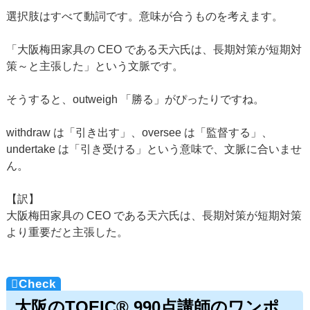
選択肢はすべて動詞です。意味が合うものを考えます。
「大阪梅田家具の CEO である天六氏は、長期対策が短期対
策～と主張した」という文脈です。
そうすると、outweigh 「勝る」がぴったりですね。
withdraw は「引き出す」、oversee は「監督する」、
undertake は「引き受ける」という意味で、文脈に合いませ
ん。
【訳】
大阪梅田家具の CEO である天六氏は、長期対策が短期対策
より重要だと主張した。
大阪のTOEIC® 990点講師のワンポ