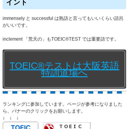
イント
immensely と successful は熟語と言ってもいいくらい語呂
がいいです。
inclement 「荒天の」もTOEIC®TEST では重要語です。
TOEIC®テストは大阪英語
特訓道場へ
ランキングに参加しています。ページが参考になりました
ら、バナーのクリックをお願いします。
↓ ↓ ↓