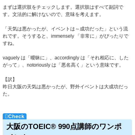
まずは選択肢をチェックします。選択肢はすべて副詞で
す。文法的に解けないので、意味を考えます。
「天気は悪かったが、イベントは～成功だった」という流
れです。そうすると、immensely 「非常に」がぴったりで
すね。
vaguely は「曖昧に」、accordingly は「それ相応に、した
がって」、notoriously は「悪名高く」という意味です。
【訳】
昨日大阪の天気は悪かったが、野外イベントは大成功だっ
た。
大阪のTOEIC® 990点講師のワンポ