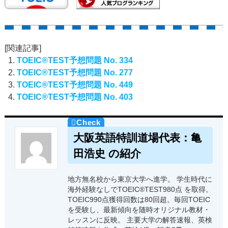
[関連記事]
TOEIC®TEST予想問題 No. 334
TOEIC®TEST予想問題 No. 277
TOEIC®TEST予想問題 No. 449
TOEIC®TEST予想問題 No. 403
大阪英語特訓道場代表：亀
田浩史 の紹介
地方無名校から東京大学へ進学。 学生時代に
海外経験なしでTOEIC®TEST980点 を取得。
TOEIC990点獲得回数は80回超。毎回TOEIC
を受験し、最新傾向を随時オリジナル教材・
レッスンに反映。 主要大学の解答速報、英検