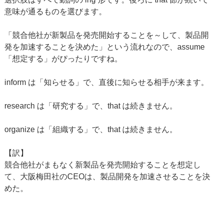
意味が通るものを選びます。
「競合他社が新製品を発売開始することを～して、製品開
発を加速することを決めた」という流れなので、assume
「想定する」がぴったりですね。
inform は「知らせる」で、直後に知らせる相手が来ます。
research は「研究する」で、that は続きません。
organize は「組織する」で、that は続きません。
【訳】
競合他社がまもなく新製品を発売開始することを想定し
て、大阪梅田社のCEOは、製品開発を加速させることを決
めた。