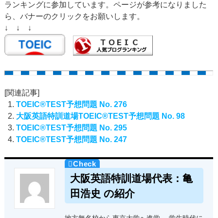
ランキングに参加しています。ページが参考になりました
ら、バナーのクリックをお願いします。
↓ ↓ ↓
[関連記事]
TOEIC®TEST予想問題 No. 276
大阪英語特訓道場TOEIC®TEST予想問題 No. 98
TOEIC®TEST予想問題 No. 295
TOEIC®TEST予想問題 No. 247
大阪英語特訓道場代表：亀
田浩史 の紹介
地方無名校から東京大学へ進学。 学生時代に