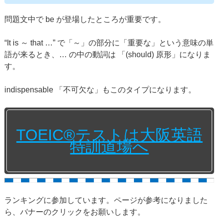
問題文中で be が登場したところが重要です。
“It is ～ that …” で「～」の部分に「重要な」という意味の単
語が来るとき、… の中の動詞は 「(should) 原形」になりま
す。
indispensable 「不可欠な」もこのタイプになります。
TOEIC®テストは大阪英語
特訓道場へ
ランキングに参加しています。ページが参考になりました
ら、バナーのクリックをお願いします。