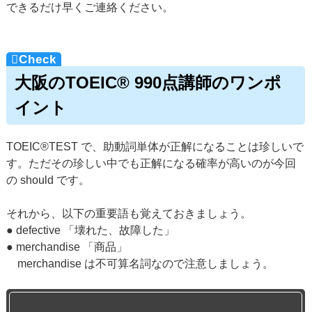
できるだけ早くご連絡ください。
大阪のTOEIC® 990点講師のワンポ
イント
TOEIC®TEST で、助動詞単体が正解になることは珍しいで
す。ただその珍しい中でも正解になる確率が高いのが今回
の should です。
それから、以下の重要語も覚えておきましょう。
● defective 「壊れた、故障した」
● merchandise 「商品」
merchandise は不可算名詞なので注意しましょう。