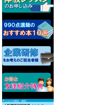
メルマガ購読・解除