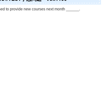
d to provide new courses next month ______.