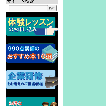
サイト内検索