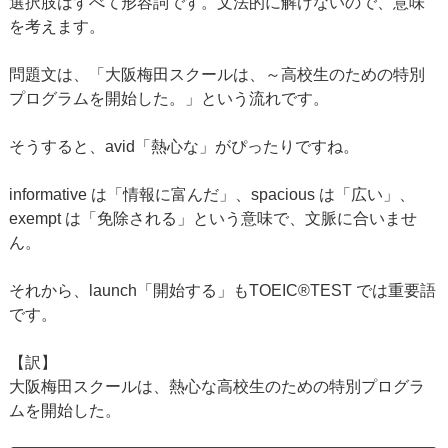
選択肢はすべて形容詞です。文法的に解けないので、意味
を考えます。
問題文は、「大阪梅田スクールは、～高校生のための特別
プログラムを開始した。」という流れです。
そうすると、avid「熱心な」がぴったりですね。
informative は「情報に富んだ」、spacious は「広い」、
exempt は「免除される」という意味で、文脈に合いませ
ん。
それから、launch「開始する」もTOEIC®TEST では重要語
です。
【訳】
大阪梅田スクールは、熱心な高校生のための特別プログラ
ムを開始した。