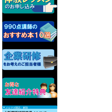
メルマガ購読・解除