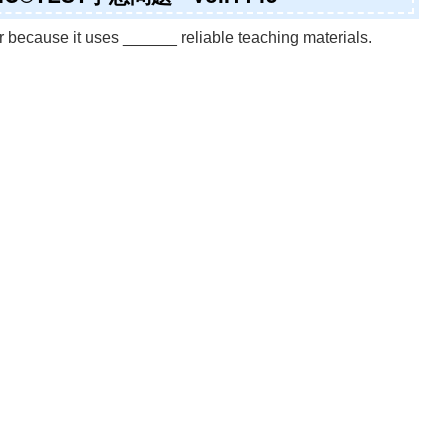
because it uses ______ reliable teaching materials.