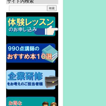
サイト内検索