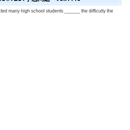
ed many high school students ______ the difficulty the