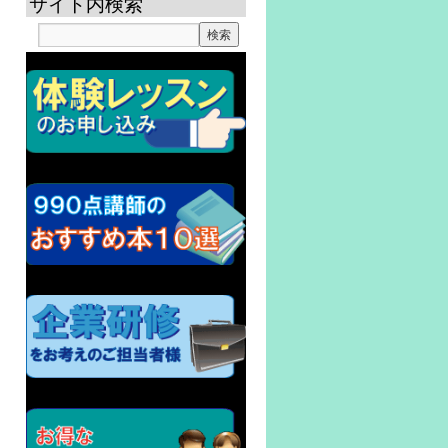
サイト内検索