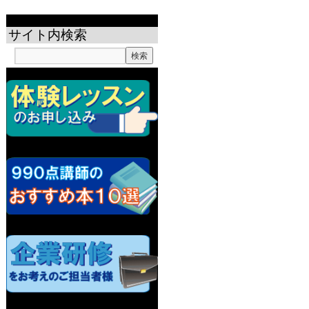
サイト内検索