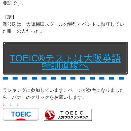
要語です。
【訳】
難波氏は、大阪梅田スクールの特別イベントに熱狂してい
た唯一の人だった。
TOEIC®テストは大阪英語
特訓道場へ
ランキングに参加しています。ページが参考になりました
ら、バナーのクリックをお願いします。
↓ ↓ ↓