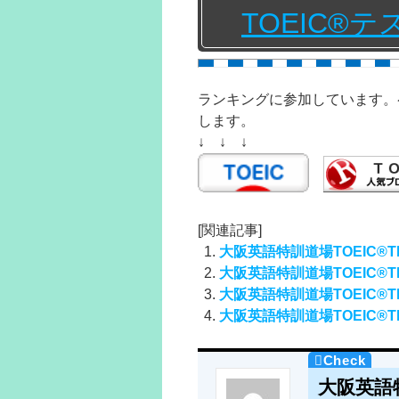
TOEIC®
ランキングに参加しています。
します。
↓ ↓ ↓
[関連記事]
大阪英語特訓道場TOEIC®TE
大阪英語特訓道場TOEIC®TE
大阪英語特訓道場TOEIC®TE
大阪英語特訓道場TOEIC®TE
大阪英語