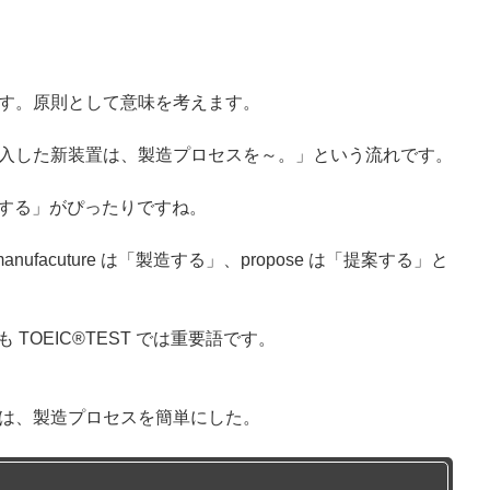
す。原則として意味を考えます。
入した新装置は、製造プロセスを～。」という流れです。
「簡単にする」がぴったりですね。
anufacuture は「製造する」、propose は「提案する」と
」も TOEIC®TEST では重要語です。
は、製造プロセスを簡単にした。