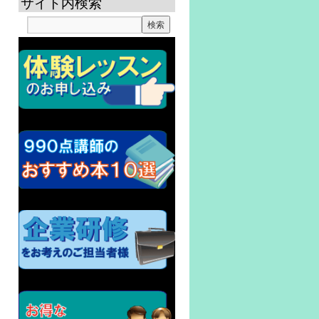
サイト内検索