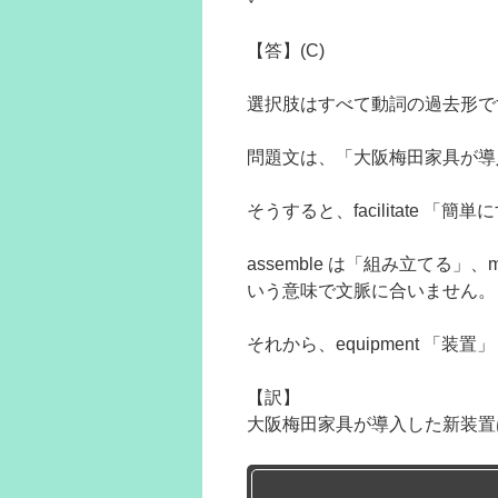
【答】(C)
選択肢はすべて動詞の過去形で
問題文は、「大阪梅田家具が導
そうすると、facilitate 
assemble は「組み立てる」、m
いう意味で文脈に合いません。
それから、equipment 「装置
【訳】
大阪梅田家具が導入した新装置