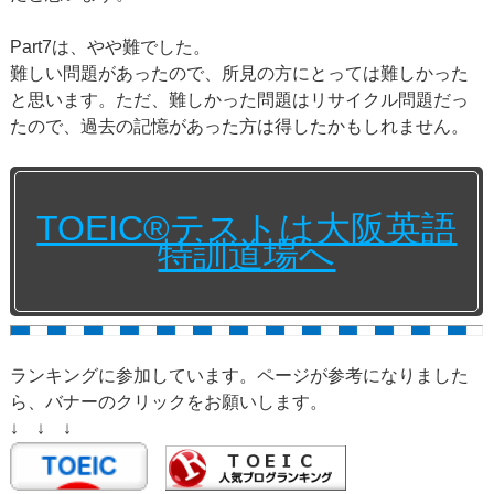
Part7は、やや難でした。
難しい問題があったので、所見の方にとっては難しかった
と思います。ただ、難しかった問題はリサイクル問題だっ
たので、過去の記憶があった方は得したかもしれません。
TOEIC®テストは大阪英語
特訓道場へ
ランキングに参加しています。ページが参考になりました
ら、バナーのクリックをお願いします。
↓ ↓ ↓