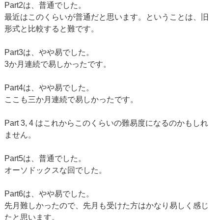
Part2は、普通でした。
最近はこのくらいが普通だと思います。ということは、旧
形式と比較すると難です。
Part3は、やや易でした。
3か月連続で易しかったです。
Part4は、やや易でした。
ここも三か月連続で易しかったです。
Part 3, 4 はこれからこのくらいの難易度になるのかもしれ
ません。
Part5は、普通でした。
オーソドックスな回でした。
Part6は、やや易でした。
先月難しかったので、先月も受けた方はかなり易しく感じ
たと思います。