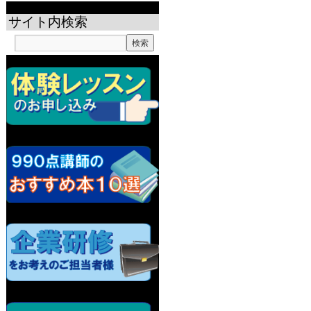
サイト内検索