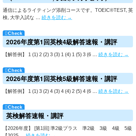
通信によるライティング添削コースです。TOEIC®TEST, 英
検, 大学入試な …
続きを読む
→
2026年度第1回英検4級解答速報・講評
【解答例】 1 (1) 2 (2) 3 (3) 1 (4) 1 (5) 3 (6 …
続きを読む
→
2026年度第1回英検5級解答速報・講評
【解答例】 1 (1) 3 (2) 4 (3) 4 (4) 2 (5) 4 (6 …
続きを読む
→
英検解答速報・講評
【2026年度】 [第1回] 準2級プラス 準2級 3級 4級 5級
【2025 …
続きを読む
→