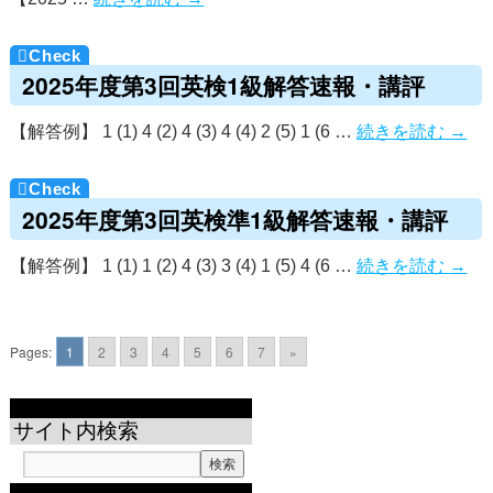
2025年度第3回英検1級解答速報・講評
【解答例】 1 (1) 4 (2) 4 (3) 4 (4) 2 (5) 1 (6 …
続きを読む
→
2025年度第3回英検準1級解答速報・講評
【解答例】 1 (1) 1 (2) 4 (3) 3 (4) 1 (5) 4 (6 …
続きを読む
→
Pages:
1
2
3
4
5
6
7
»
サイト内検索