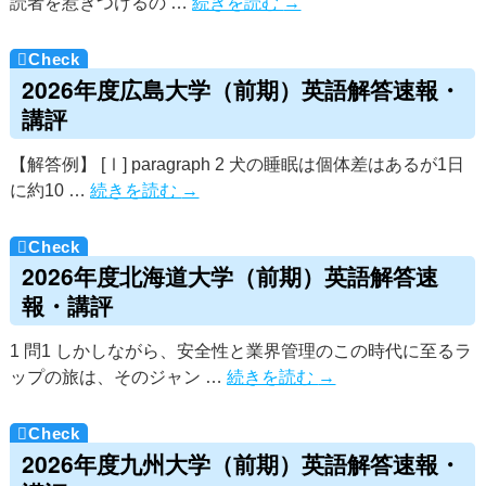
読者を惹きつけるの …
続きを読む
→
2026年度広島大学（前期）英語解答速報・
講評
【解答例】 [Ⅰ] paragraph 2 犬の睡眠は個体差はあるが1日
に約10 …
続きを読む
→
2026年度北海道大学（前期）英語解答速
報・講評
1 問1 しかしながら、安全性と業界管理のこの時代に至るラ
ップの旅は、そのジャン …
続きを読む
→
2026年度九州大学（前期）英語解答速報・