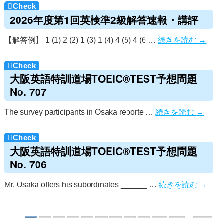
2026年度第1回英検準2級解答速報・講評
【解答例】 1 (1) 2 (2) 1 (3) 1 (4) 4 (5) 4 (6 …
続きを読む
→
大阪英語特訓道場TOEIC®TEST予想問題
No. 707
The survey participants in Osaka reporte …
続きを読む
→
大阪英語特訓道場TOEIC®TEST予想問題
No. 706
Mr. Osaka offers his subordinates ______ …
続きを読む
→