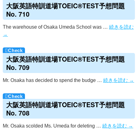
大阪英語特訓道場TOEIC®TEST予想問題
No. 710
The warehouse of Osaka Umeda School was …
続きを読む
→
大阪英語特訓道場TOEIC®TEST予想問題
No. 709
Mr. Osaka has decided to spend the budge …
続きを読む
→
大阪英語特訓道場TOEIC®TEST予想問題
No. 708
Mr. Osaka scolded Ms. Umeda for deleting …
続きを読む
→