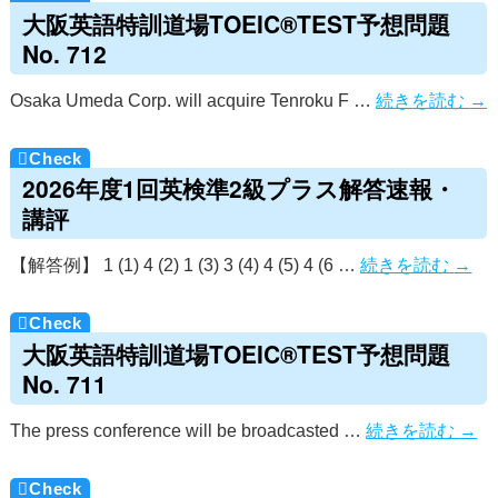
大阪英語特訓道場TOEIC®TEST予想問題
No. 712
Osaka Umeda Corp. will acquire Tenroku F …
続きを読む
→
2026年度1回英検準2級プラス解答速報・
講評
【解答例】 1 (1) 4 (2) 1 (3) 3 (4) 4 (5) 4 (6 …
続きを読む
→
大阪英語特訓道場TOEIC®TEST予想問題
No. 711
The press conference will be broadcasted …
続きを読む
→