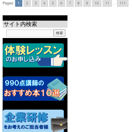
Pages:
1
2
3
4
5
6
7
8
9
10
11
...
111
サイト内検索