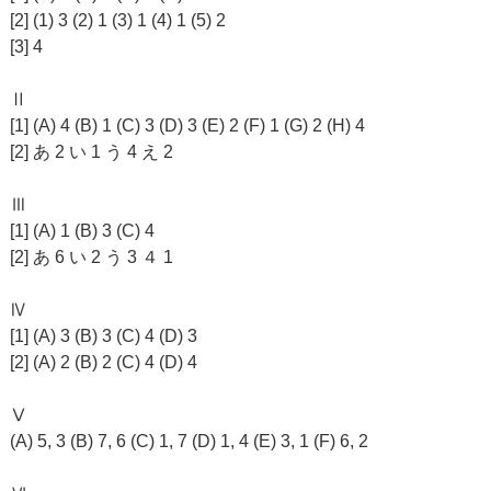
[2] (1) 3 (2) 1 (3) 1 (4) 1 (5) 2
[3] 4
Ⅱ
[1] (A) 4 (B) 1 (C) 3 (D) 3 (E) 2 (F) 1 (G) 2 (H) 4
[2] あ 2 い 1 う 4 え 2
Ⅲ
[1] (A) 1 (B) 3 (C) 4
[2] あ 6 い 2 う 3 ４ 1
Ⅳ
[1] (A) 3 (B) 3 (C) 4 (D) 3
[2] (A) 2 (B) 2 (C) 4 (D) 4
Ⅴ
(A) 5, 3 (B) 7, 6 (C) 1, 7 (D) 1, 4 (E) 3, 1 (F) 6, 2