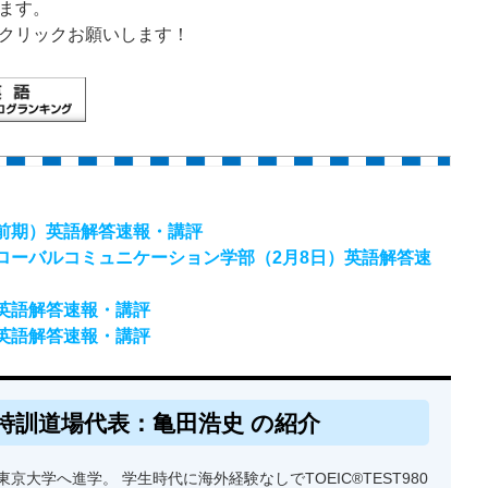
ます。
クリックお願いします！
（前期）英語解答速報・講評
グローバルコミュニケーション学部（2月8日）英語解答速
）英語解答速報・講評
）英語解答速報・講評
特訓道場代表：亀田浩史 の紹介
京大学へ進学。 学生時代に海外経験なしでTOEIC®TEST980