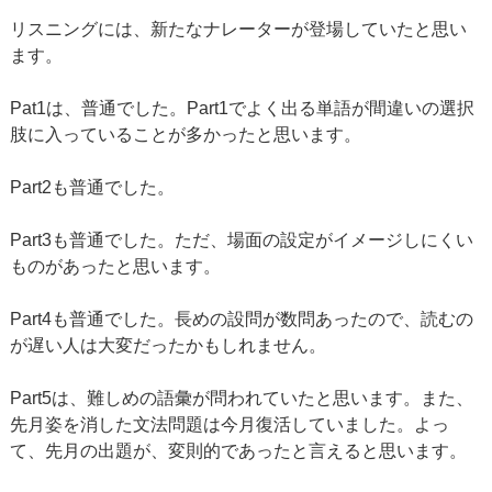
リスニングには、新たなナレーターが登場していたと思い
ます。
Pat1は、普通でした。Part1でよく出る単語が間違いの選択
肢に入っていることが多かったと思います。
Part2も普通でした。
Part3も普通でした。ただ、場面の設定がイメージしにくい
ものがあったと思います。
Part4も普通でした。長めの設問が数問あったので、読むの
が遅い人は大変だったかもしれません。
Part5は、難しめの語彙が問われていたと思います。また、
先月姿を消した文法問題は今月復活していました。よっ
て、先月の出題が、変則的であったと言えると思います。