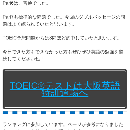
Part6は、普通でした。
Part7も標準的な問題でした。今回のダブルパッセージの問
題はよく練られていたと思います。
TOEIC予想問題からは8問ほど的中していたと思います。
今日できた方もできなかった方もぜひぜひ英語の勉強を継
続してくださいね！
TOEIC®テストは大阪英語
特訓道場へ
ランキングに参加しています。ページが参考になりました