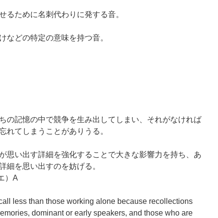
せるために名刺代わりに発する音。
けなどの特定の意味を持つ音。
ちの記憶の中で競争を生み出してしまい、それがなければ
忘れてしまうことがありうる。
が思い出す詳細を強化することで大きな影響力を持ち、あ
詳細を思い出すのを妨げる。
エ）A
all less than those working alone because recollections
memories, dominant or early speakers, and those who are