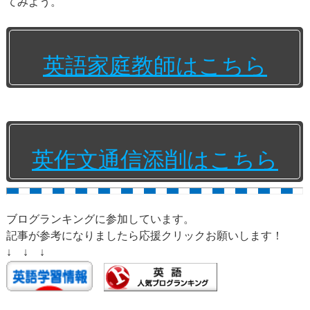
てみよう。
英語家庭教師はこちら
英作文通信添削はこちら
ブログランキングに参加しています。
記事が参考になりましたら応援クリックお願いします！
↓ ↓ ↓