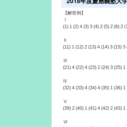
2018年度慶應義塾
【解答例】
Ⅰ
(1) 1 (2) 4 (3) 3 (4) 2 (5) 2 (6) 2 (
Ⅱ
(11) 1 (12) 2 (13) 4 (14) 3 (15) 3 
Ⅲ
(21) 4 (22) 4 (23) 2 (24) 3 (25) 1
Ⅳ
(32) 4 (33) 4 (34) 4 (35) 1 (36) 1
Ⅴ
(39) 2 (40) 1 (41) 4 (42) 2 (43) 1
Ⅵ