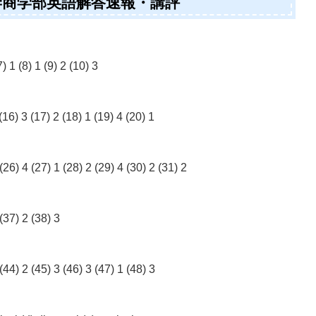
大学商学部英語解答速報・講評
7) 1 (8) 1 (9) 2 (10) 3
(16) 3 (17) 2 (18) 1 (19) 4 (20) 1
 (26) 4 (27) 1 (28) 2 (29) 4 (30) 2 (31) 2
 (37) 2 (38) 3
 (44) 2 (45) 3 (46) 3 (47) 1 (48) 3