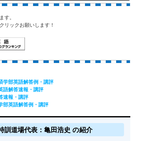
ます。
クリックお願いします！
経済学部英語解答例・講評
）英語解答速報・講評
解答速報・講評
済学部英語解答例・講評
特訓道場代表：亀田浩史 の紹介