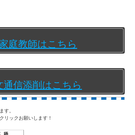
家庭教師はこちら
文通信添削はこちら
ます。
クリックお願いします！