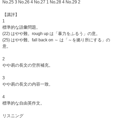
No.25 3 No.26 4 No.27 1 No.28 4 No.29 2
【講評】
1
標準的な語彙問題。
(22) はやや難。rough up は「暴力をふるう」の意。
(25) はやや難。fall back on ～ は「～を拠り所にする」の
意。
2
やや易の長文の空所補充。
3
やや易の長文の内容一致。
4
標準的な自由英作文。
リスニング