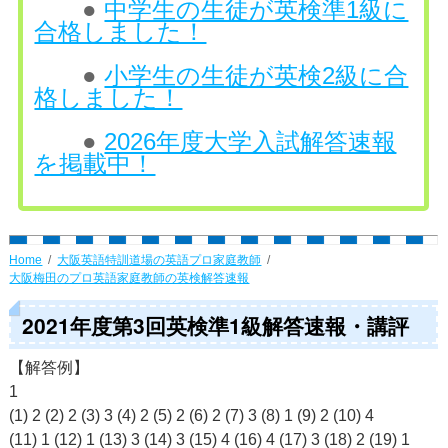
●
中学生の生徒が英検準1級に
合格しました！
●
小学生の生徒が英検2級に合
格しました！
●
2026年度大学入試解答速報
を掲載中！
Home
大阪英語特訓道場の英語プロ家庭教師
大阪梅田のプロ英語家庭教師の英検解答速報
2021年度第3回英検準1級解答速報・講評
【解答例】
1
(1) 2 (2) 2 (3) 3 (4) 2 (5) 2 (6) 2 (7) 3 (8) 1 (9) 2 (10) 4
(11) 1 (12) 1 (13) 3 (14) 3 (15) 4 (16) 4 (17) 3 (18) 2 (19) 1