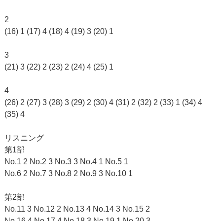
2
(16) 1 (17) 4 (18) 4 (19) 3 (20) 1
3
(21) 3 (22) 2 (23) 2 (24) 4 (25) 1
4
(26) 2 (27) 3 (28) 3 (29) 2 (30) 4 (31) 2 (32) 2 (33) 1 (34) 4
(35) 4
リスニング
第1部
No.1 2 No.2 3 No.3 3 No.4 1 No.5 1
No.6 2 No.7 3 No.8 2 No.9 3 No.10 1
第2部
No.11 3 No.12 2 No.13 4 No.14 3 No.15 2
No.16 4 No.17 4 No.18 3 No.19 1 No.20 3