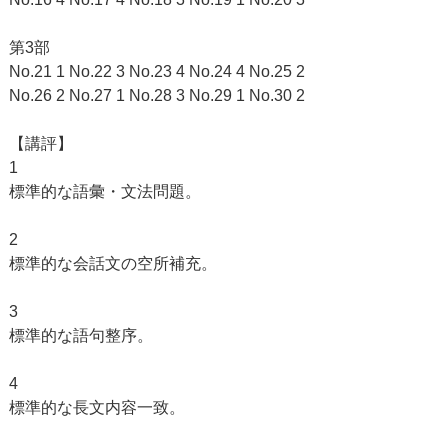
第3部
No.21 1 No.22 3 No.23 4 No.24 4 No.25 2
No.26 2 No.27 1 No.28 3 No.29 1 No.30 2
【講評】
1
標準的な語彙・文法問題。
2
標準的な会話文の空所補充。
3
標準的な語句整序。
4
標準的な長文内容一致。