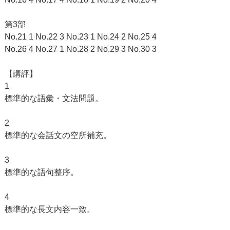
第3部
No.21 1 No.22 3 No.23 1 No.24 2 No.25 4
No.26 4 No.27 1 No.28 2 No.29 3 No.30 3
【講評】
1
標準的な語彙・文法問題。
2
標準的な会話文の空所補充。
3
標準的な語句整序。
4
標準的な長文内容一致。