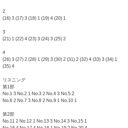
2
(16) 3 (17) 3 (18) 1 (19) 4 (20) 1
3
(21) 1 (22) 4 (23) 3 (24) 3 (25) 2
4
(26) 3 (27) 2 (28) 1 (29) 3 (30) 2 (31) 2 (32) 4 (33) 3 (34) 1
(35) 4
リスニング
第1部
No.1 3 No.2 1 No.3 2 No.4 3 No.5 2
No.6 2 No.7 3 No.8 2 No.9 1 No.10 1
第2部
No.11 2 No.12 1 No.13 3 No.14 3 No.15 1
No.16 4 No.17 4 No.18 1 No.19 2 No.20 4