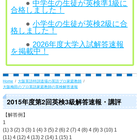
●
中学生の生徒が英検準1級に
合格しました！
●
小学生の生徒が英検2級に合
格しました！
●
2026年度大学入試解答速報
を掲載中！
Home
大阪英語特訓道場の英語プロ家庭教師
大阪梅田のプロ英語家庭教師の英検解答速報
2015年度第2回英検3級解答速報・講評
【解答例】
1
(1) 3 (2) 3 (3) 1 (4) 3 (5) 2 (6) 2 (7) 4 (8) 4 (9) 3 (10) 1
(11) 4 (12) 4 (13) 2 (14) 1 (15) 1