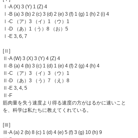
Ⅰ-A (X) 3 (Y) 1 (Z) 4
Ⅰ-B (a) 3 (b) 2 (c) 3 (d) 2 (e) 3 (f) 1 (g) 1 (h) 2 (i) 4
Ⅰ-C （ア）3 （イ）1 （ウ）1
Ⅰ-D （あ）1（う）8 （お）5
Ⅰ-E 3, 6, 7
[Ⅱ]
Ⅱ-A (W) 3 (X) 3 (Y) 4 (Z) 4
Ⅱ-B (a) 4 (b) 3 (c) 1 (d) 1 (e) 4 (f) 2 (g) 4 (h) 4
Ⅱ-C （ア）3 （イ）3 （ウ）1
Ⅱ-D （あ）3 （う）7 （え）8
Ⅱ-E 3, 4, 5
Ⅱ-F
筋肉量を失う速度より得る速度の方がはるかに速いこと
を、科学は私たちに教えてくれている。
[Ⅲ]
Ⅲ-A (a) 2 (b) 8 (c) 1 (d) 4 (e) 5 (f) 3 (g) 10 (h) 9