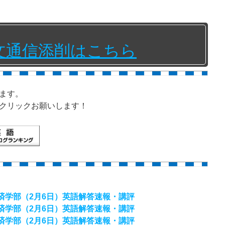
文通信添削はこちら
ます。
クリックお願いします！
経済学部（2月6日）英語解答速報・講評
経済学部（2月6日）英語解答速報・講評
経済学部（2月6日）英語解答速報・講評