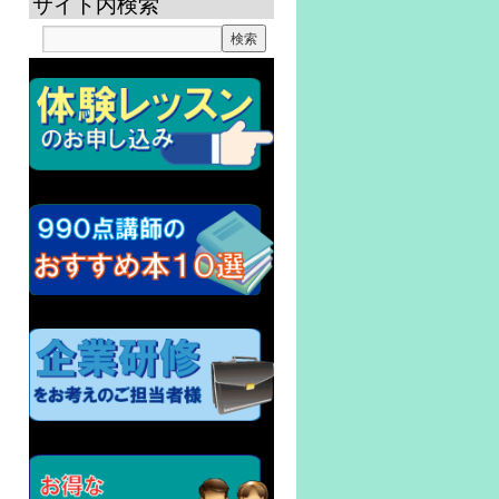
サイト内検索