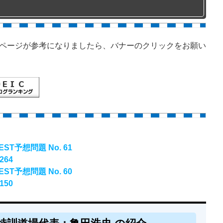
ページが参考になりましたら、バナーのクリックをお願い
ST予想問題 No. 61
264
ST予想問題 No. 60
150