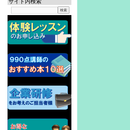
サイト内検索