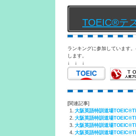
TOEIC®
ランキングに参加しています。
します。
↓ ↓ ↓
[関連記事]
大阪英語特訓道場TOEIC®TE
大阪英語特訓道場TOEIC®TE
大阪英語特訓道場TOEIC®TE
大阪英語特訓道場TOEIC®TE