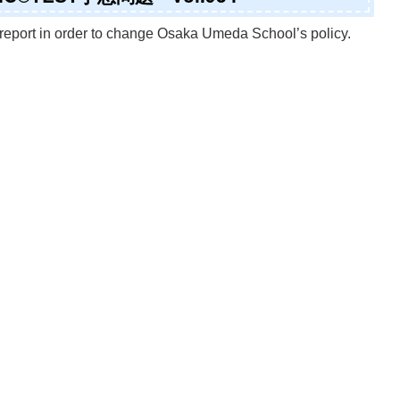
eport in order to change Osaka Umeda School’s policy.