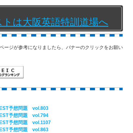
テストは大阪英語特訓道場へ
ページが参考になりましたら、バナーのクリックをお願い
ST予想問題 vol.803
ST予想問題 vol.794
ST予想問題 vol.1107
ST予想問題 vol.863