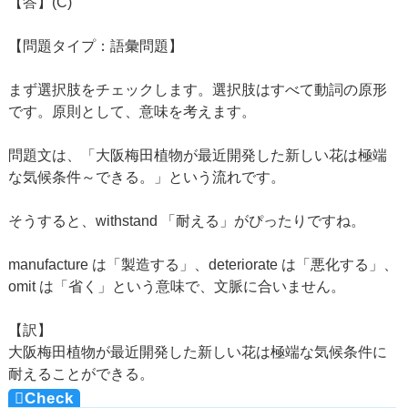
【答】(C)
【問題タイプ：語彙問題】
まず選択肢をチェックします。選択肢はすべて動詞の原形
です。原則として、意味を考えます。
問題文は、「大阪梅田植物が最近開発した新しい花は極端
な気候条件～できる。」という流れです。
そうすると、withstand 「耐える」がぴったりですね。
manufacture は「製造する」、deteriorate は「悪化する」、
omit は「省く」という意味で、文脈に合いません。
【訳】
大阪梅田植物が最近開発した新しい花は極端な気候条件に
耐えることができる。