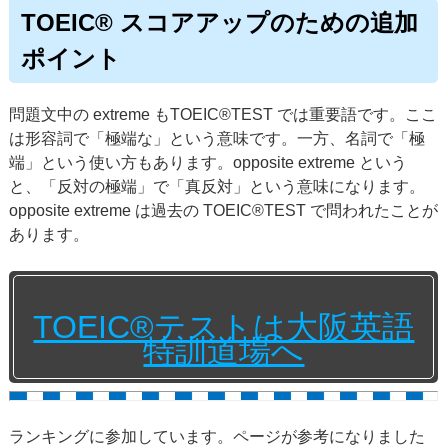
TOEIC® スコアアップのための追加
ポイント
問題文中の extreme もTOEIC®TEST では重要語です。ここ
は形容詞で「極端な」という意味です。一方、名詞で「極
端」という使い方もあります。opposite extreme という
と、「反対の極端」で「真反対」という意味になります。
opposite extreme は過去の TOEIC®TEST で問われたことが
あります。
TOEIC®テストは大阪英語
特訓道場へ
ランキングに参加しています。ページが参考になりました