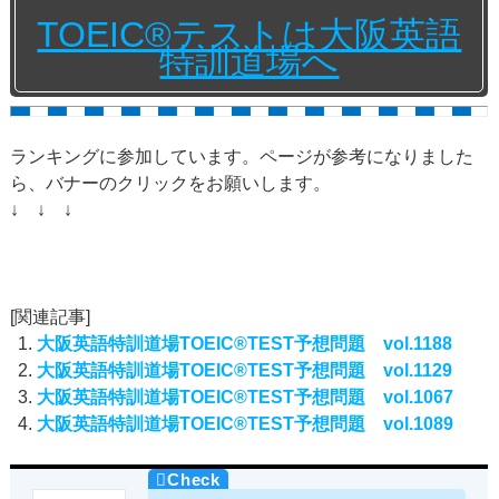
TOEIC®テストは大阪英語
特訓道場へ
ランキングに参加しています。ページが参考になりました
ら、バナーのクリックをお願いします。
↓ ↓ ↓
[関連記事]
大阪英語特訓道場TOEIC®TEST予想問題 vol.1188
大阪英語特訓道場TOEIC®TEST予想問題 vol.1129
大阪英語特訓道場TOEIC®TEST予想問題 vol.1067
大阪英語特訓道場TOEIC®TEST予想問題 vol.1089